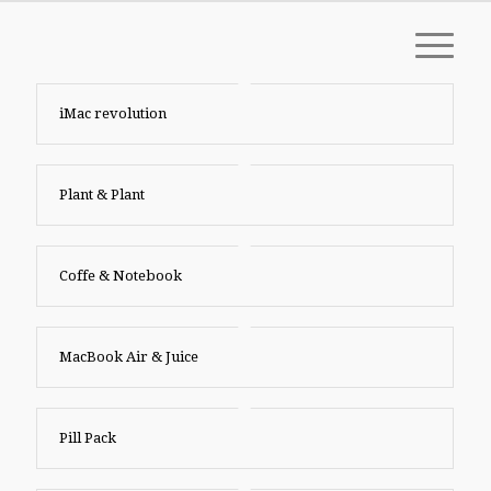
iMac revolution
Plant & Plant
Coffe & Notebook
MacBook Air & Juice
Pill Pack